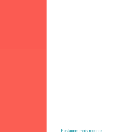
Postagem mais recente