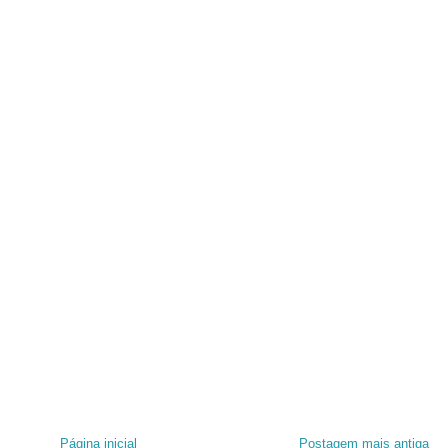
Página inicial
Postagem mais antiga