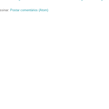
ssinar:
Postar comentários (Atom)