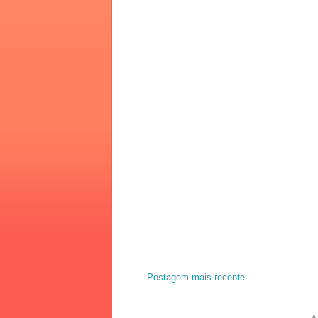
Postagem mais recente