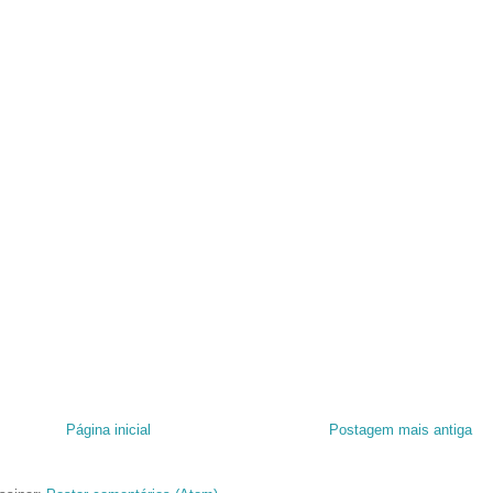
Página inicial
Postagem mais antiga