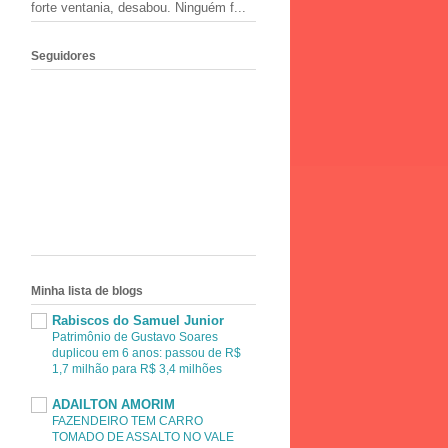
forte ventania, desabou. Ninguém f...
Seguidores
Minha lista de blogs
Rabiscos do Samuel Junior
Patrimônio de Gustavo Soares
duplicou em 6 anos: passou de R$
1,7 milhão para R$ 3,4 milhões
ADAILTON AMORIM
FAZENDEIRO TEM CARRO
TOMADO DE ASSALTO NO VALE