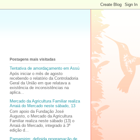
Postagens mais visitadas
Tentativa de amordaçamento em Assú
Após iniciar o mês de agosto
recebendo o relatório da Controladoria
Geral da União em que relatava a
existência de inconsistências na
aplica...
Mercado da Agricultura Familiar realiza
Arraiá do Mercado neste sábado, 13
Com apoio da Fundação José
Augusto, o Mercado da Agricultura
Familiar realiza neste sábado (13) o
Arraiá do Mercado, integrado à 3ª
edição d...
Parnamirim: definida programação de